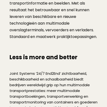
transportinformatie en beelden. Met als
resultaat het betrouwbaar en snel kunnen
leveren van beschikbare en nieuwe
technologieën aan multimodale
overslagterminals, vervoerders en verladers.
Standaard en maatwerk praktijktoepassingen.
Less is more and better
Joint Systems ‘24/7 End2End’ zichtbaarheid,
beschikbaarheid en schaalbaarheid biedt
bedrijven wereldwijd grip op hun multimodale
transportprestaties: meer multimodale
transportboekingen, transportverwerking en
transportmonitoring van containers en goederen