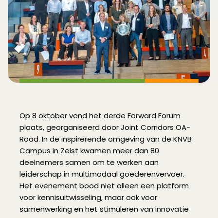
Op 8 oktober vond het derde Forward Forum
plaats, georganiseerd door Joint Corridors OA-
Road. In de inspirerende omgeving van de KNVB
Campus in Zeist kwamen meer dan 80
deelnemers samen om te werken aan
leiderschap in multimodaal goederenvervoer.
Het evenement bood niet alleen een platform
voor kennisuitwisseling, maar ook voor
samenwerking en het stimuleren van innovatie