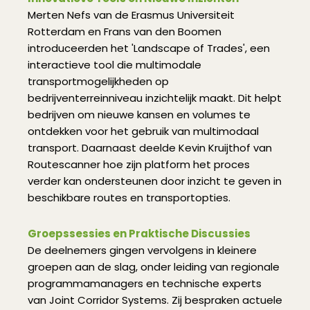
Merten Nefs van de Erasmus Universiteit
Rotterdam en Frans van den Boomen
introduceerden het 'Landscape of Trades', een
interactieve tool die multimodale
transportmogelijkheden op
bedrijventerreinniveau inzichtelijk maakt. Dit helpt
bedrijven om nieuwe kansen en volumes te
ontdekken voor het gebruik van multimodaal
transport. Daarnaast deelde Kevin Kruijthof van
Routescanner hoe zijn platform het proces
verder kan ondersteunen door inzicht te geven in
beschikbare routes en transportopties.
Groepssessies en Praktische Discussies
De deelnemers gingen vervolgens in kleinere
groepen aan de slag, onder leiding van regionale
programmamanagers en technische experts
van Joint Corridor Systems. Zij bespraken actuele