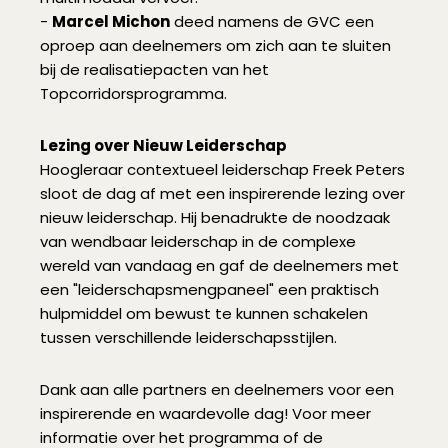
-
Marcel Michon
deed namens de GVC een
oproep aan deelnemers om zich aan te sluiten
bij de realisatiepacten van het
Topcorridorsprogramma.
Lezing over Nieuw Leiderschap
Hoogleraar contextueel leiderschap Freek Peters
sloot de dag af met een inspirerende lezing over
nieuw leiderschap. Hij benadrukte de noodzaak
van wendbaar leiderschap in de complexe
wereld van vandaag en gaf de deelnemers met
een "leiderschapsmengpaneel" een praktisch
hulpmiddel om bewust te kunnen schakelen
tussen verschillende leiderschapsstijlen.
Dank aan alle partners en deelnemers voor een
inspirerende en waardevolle dag! Voor meer
informatie over het programma of de