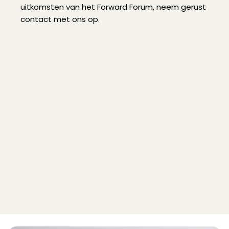
uitkomsten van het Forward Forum, neem gerust
contact met ons op.