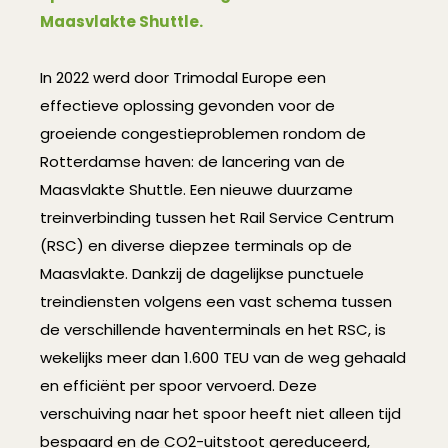
Maasvlakte Shuttle.
In 2022 werd door Trimodal Europe een
effectieve oplossing gevonden voor de
groeiende congestieproblemen rondom de
Rotterdamse haven: de lancering van de
Maasvlakte Shuttle. Een nieuwe duurzame
treinverbinding tussen het Rail Service Centrum
(RSC) en diverse diepzee terminals op de
Maasvlakte. Dankzij de dagelijkse punctuele
treindiensten volgens een vast schema tussen
de verschillende haventerminals en het RSC, is
wekelijks meer dan 1.600 TEU van de weg gehaald
en efficiënt per spoor vervoerd. Deze
verschuiving naar het spoor heeft niet alleen tijd
bespaard en de CO2-uitstoot gereduceerd,