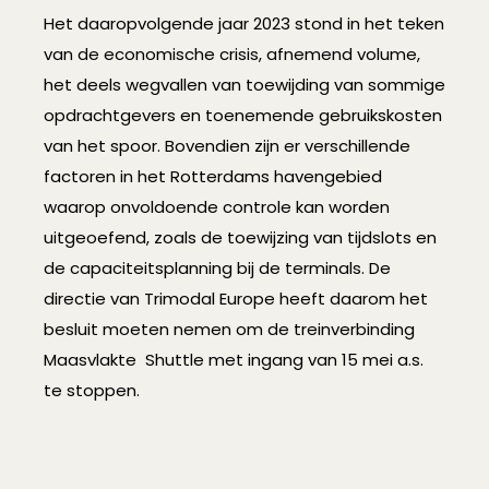
Het daaropvolgende jaar 2023 stond in het teken
van de economische crisis, afnemend volume,
het deels wegvallen van toewijding van sommige
opdrachtgevers en toenemende gebruikskosten
van het spoor. Bovendien zijn er verschillende
factoren in het Rotterdams havengebied
waarop onvoldoende controle kan worden
uitgeoefend, zoals de toewijzing van tijdslots en
de capaciteitsplanning bij de terminals. De
directie van Trimodal Europe heeft daarom het
besluit moeten nemen om de treinverbinding
Maasvlakte Shuttle met ingang van 15 mei a.s.
te stoppen.