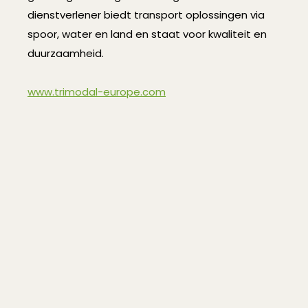
dienstverlener biedt transport oplossingen via
spoor, water en land en staat voor kwaliteit en
duurzaamheid.
www.trimodal-europe.com