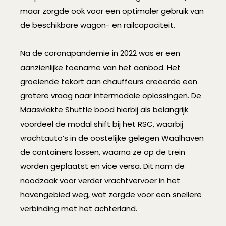
maar zorgde ook voor een optimaler gebruik van
de beschikbare wagon- en railcapaciteit.
Na de coronapandemie in 2022 was er een
aanzienlijke toename van het aanbod. Het
groeiende tekort aan chauffeurs creëerde een
grotere vraag naar intermodale oplossingen. De
Maasvlakte Shuttle bood hierbij als belangrijk
voordeel de modal shift bij het RSC, waarbij
vrachtauto’s in de oostelijke gelegen Waalhaven
de containers lossen, waarna ze op de trein
worden geplaatst en vice versa. Dit nam de
noodzaak voor verder vrachtvervoer in het
havengebied weg, wat zorgde voor een snellere
verbinding met het achterland.