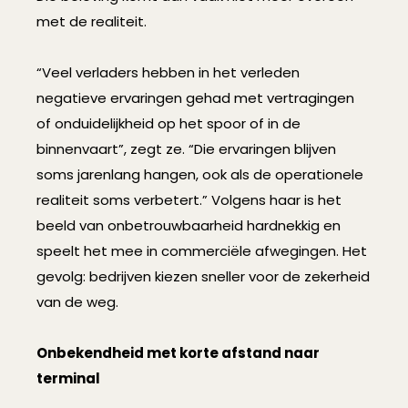
met de realiteit.
“Veel verladers hebben in het verleden
negatieve ervaringen gehad met vertragingen
of onduidelijkheid op het spoor of in de
binnenvaart”, zegt ze. “Die ervaringen blijven
soms jarenlang hangen, ook als de operationele
realiteit soms verbetert.” Volgens haar is het
beeld van onbetrouwbaarheid hardnekkig en
speelt het mee in commerciële afwegingen. Het
gevolg: bedrijven kiezen sneller voor de zekerheid
van de weg.
Onbekendheid met korte afstand naar
terminal