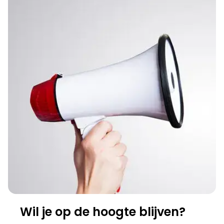
Wil je op de hoogte blijven?