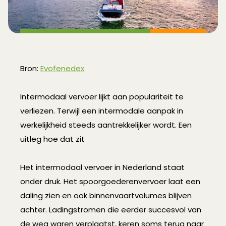
Bron:
Evofenedex
Intermodaal vervoer lijkt aan populariteit te
verliezen. Terwijl een intermodale aanpak in
werkelijkheid steeds aantrekkelijker wordt. Een
uitleg hoe dat zit
Het intermodaal vervoer in Nederland staat
onder druk. Het spoorgoederenvervoer laat een
daling zien en ook binnenvaartvolumes blijven
achter. Ladingstromen die eerder succesvol van
de weg waren verplaatst, keren soms terug naar