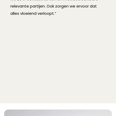
relevante partijen. Ook zorgen we ervoor dat
alles vloeiend verloopt.”