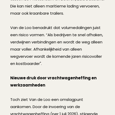
Die kan niet alleen maritieme lading vervoeren,
maar ook kraanbare trailers.
Van de Loo benadrukt dat volumedalingen juist
een risico vormen. “Als bedrijven te snel afhaken,
verdwijnen verbindingen en wordt de weg alleen
maar voller. Afhankelijkheid van alleen
wegvervoer wordt de komende jaren risicovoller
en kostbaarder".
Nieuwe druk door vrachtwagenheffing en
werkzaamheden
Toch ziet Van de Loo een omslagpunt
aankomen. Door de invoering van de
vrachtwagenheffing (per 1 juli 2026), stijgende