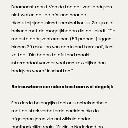
Daarnaast merkt Van de Loo dat veel bedrijven
niet weten dat de afstand naar de
dichtstbijzijnde inland terminal kort is. Ze zijn niet
bekend met de mogelijkheden die dat biedt. “De
meeste bedrijventerreinen (59 procent) liggen
binnen 30 minuten van een inland terminal”, licht
ze toe. “Die beperkte afstand maakt
intermodaal vervoer veel aantrekkelijker dan
bedrijven vooraf inschatten.”
Betrouwbare corridors bestaan wel degelijk
Een derde belangrijke factor is onbekendheid
met de sterk verbeterde corridors die de
afgelopen jaren zijn ontwikkeld onder
onafhankelijke regie. “Er zijn in Nederland en