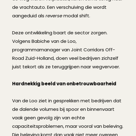
de vrachtauto. Een verschuiving die wordt
aangeduid als
reverse
modal shift.
Deze ontwikkeling baart de sector zorgen.
Volgens Babiche van de Loo,
programmamanager van Joint Corridors Off-
Road Zuid-Holland, doen veel bedrijven zichzelf
juist tekort als ze teruggrijpen naar wegvervoer.
Hardnekkig beeld van onbetrouwbaarheid
Van de Loo ziet in gesprekken met bedrijven dat
de dalende volumes bij spoor en binnenvaart
vaak geen gevolg zijn van echte
capaciteitsproblemen, maar vooral van beleving.
Die beleving komt dan vaak niet meer overeen