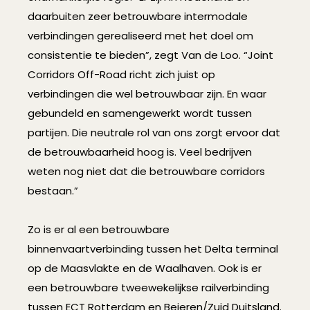
daarbuiten zeer betrouwbare intermodale
verbindingen gerealiseerd met het doel om
consistentie te bieden”, zegt Van de Loo. “Joint
Corridors Off-Road richt zich juist op
verbindingen die wel betrouwbaar zijn. En waar
gebundeld en samengewerkt wordt tussen
partijen. Die neutrale rol van ons zorgt ervoor dat
de betrouwbaarheid hoog is. Veel bedrijven
weten nog niet dat die betrouwbare corridors
bestaan.”
Zo is er al een betrouwbare
binnenvaartverbinding tussen het Delta terminal
op de Maasvlakte en de Waalhaven. Ook is er
een betrouwbare tweewekelijkse railverbinding
tussen ECT Rotterdam en Beieren/Zuid Duitsland.