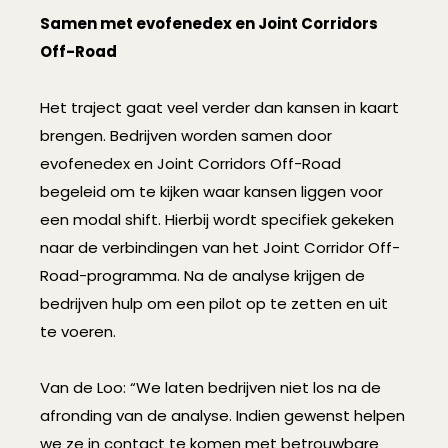
Samen met evofenedex en Joint Corridors
Off-Road
Het traject gaat veel verder dan kansen in kaart
brengen. Bedrijven worden samen door
evofenedex en Joint Corridors Off-Road
begeleid om te kijken waar kansen liggen voor
een modal shift. Hierbij wordt specifiek gekeken
naar de verbindingen van het Joint Corridor Off-
Road-programma. Na de analyse krijgen de
bedrijven hulp om een pilot op te zetten en uit
te voeren.
Van de Loo: “We laten bedrijven niet los na de
afronding van de analyse. Indien gewenst helpen
we ze in contact te komen met betrouwbare