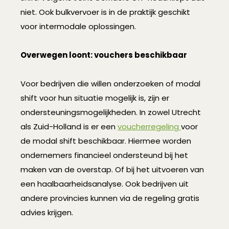
niet. Ook bulkvervoer is in de praktijk geschikt
voor intermodale oplossingen.
Overwegen loont: vouchers beschikbaar
Voor bedrijven die willen onderzoeken of modal
shift voor hun situatie mogelijk is, zijn er
ondersteuningsmogelijkheden. In zowel Utrecht
als Zuid-Holland is er een
voucherregeling
voor
de modal shift beschikbaar. Hiermee worden
ondernemers financieel ondersteund bij het
maken van de overstap. Of bij het uitvoeren van
een haalbaarheidsanalyse. Ook bedrijven uit
andere provincies kunnen via de regeling gratis
advies krijgen.